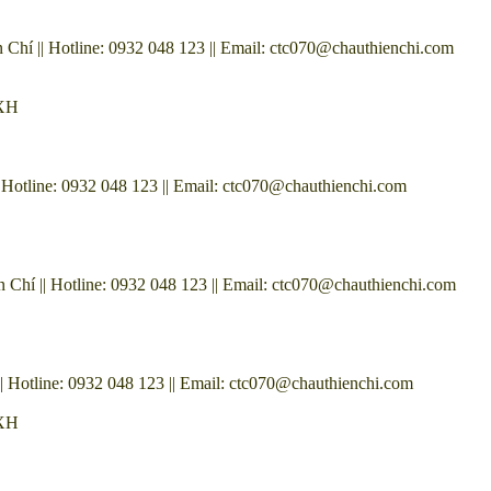
í || Hotline: 0932 048 123 || Email: ctc070@chauthienchi.com
0XH
otline: 0932 048 123 || Email: ctc070@chauthienchi.com
í || Hotline: 0932 048 123 || Email: ctc070@chauthienchi.com
otline: 0932 048 123 || Email: ctc070@chauthienchi.com
0XH