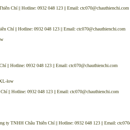
n Chí || Hotline: 0932 048 123 || Email: ctc070@chauthienchi.com
Chí || Hotline: 0932 048 123 || Email: ctc070@chauthienchi.com
ow
|| Hotline: 0932 048 123 || Email: ctc070@chauthienchi.com
0XL-low
 || Hotline: 0932 048 123 || Email: ctc070@chauthienchi.com
g ty TNHH Châu Thiên Chí || Hotline: 0932 048 123 || Email: ctc07