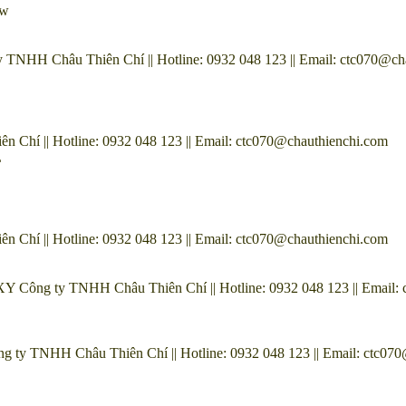
ow
 TNHH Châu Thiên Chí || Hotline: 0932 048 123 || Email: ctc070@ch
Chí || Hotline: 0932 048 123 || Email: ctc070@chauthienchi.com
L
Chí || Hotline: 0932 048 123 || Email: ctc070@chauthienchi.com
0XY Công ty TNHH Châu Thiên Chí || Hotline: 0932 048 123 || Email:
 ty TNHH Châu Thiên Chí || Hotline: 0932 048 123 || Email: ctc07