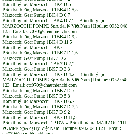
Bơm thuỷ lực Marzocchi 1BK4 D 5
Bơm bánh răng Marzocchi 1BK4 D 5,8
Marzocchi Gear Pump 1BK4 D 6,7
Bơm thuỷ lực Marzocchi 1BK4 D 7,5 – Bơm thuỷ lực
MARZOCCHI POMPE SpA đại lý Việt Nam | Hotline: 0932 048
123 | Email: ctc070@chauthienchi.com
Bơm bánh răng Marzocchi 1BK4 D 9,2
Marzocchi Gear Pump 1BK4 D 11,5
Bơm thuỷ lực Marzocchi 1BK7
Bơm bánh răng Marzocchi 1BK7 D 1,6
Marzocchi Gear Pump 1BK7 D 2
Bơm thuỷ lực Marzocchi 1BK7 D 2,5
Marzocchi Gear Pump 1BK7 D 3,3
Bơm thuỷ lực Marzocchi 1BK7 D 4,2 – Bơm thuỷ lực
MARZOCCHI POMPE SpA đại lý Việt Nam | Hotline: 0932 048
123 | Email: ctc070@chauthienchi.com
Bơm bánh răng Marzocchi 1BK7 D 5
Marzocchi Gear Pump 1BK7 D 5,8
Bơm thuỷ lực Marzocchi 1BK7 D 6,7
Bơm bánh răng Marzocchi 1BK7 D 7,5
Marzocchi Gear Pump 1BK7 D 9,2
Bơm thuỷ lực Marzocchi 1BK7 D 11,5
Bơm thuỷ lực Marzocchi 1P BW – Bơm thuỷ lực MARZOCCHI
POMPE SpA đại lý Việt Nam | Hotline: 0932 048 123 | Email:
ctc070@chauthienchi.com