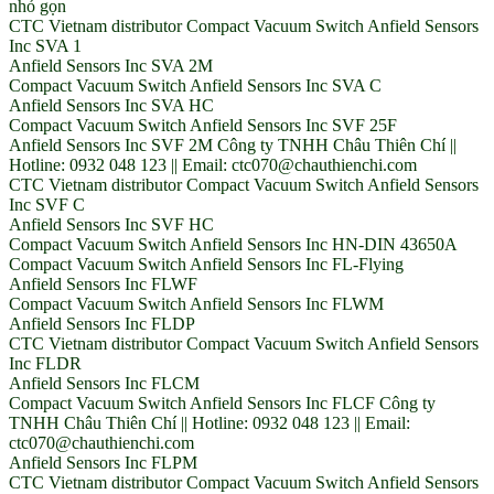
nhỏ gọn
CTC Vietnam distributor Compact Vacuum Switch Anfield Sensors
Inc SVA 1
Anfield Sensors Inc SVA 2M
Compact Vacuum Switch Anfield Sensors Inc SVA C
Anfield Sensors Inc SVA HC
Compact Vacuum Switch Anfield Sensors Inc SVF 25F
Anfield Sensors Inc SVF 2M Công ty TNHH Châu Thiên Chí ||
Hotline: 0932 048 123 || Email: ctc070@chauthienchi.com
CTC Vietnam distributor Compact Vacuum Switch Anfield Sensors
Inc SVF C
Anfield Sensors Inc SVF HC
Compact Vacuum Switch Anfield Sensors Inc HN-DIN 43650A
Compact Vacuum Switch Anfield Sensors Inc FL-Flying
Anfield Sensors Inc FLWF
Compact Vacuum Switch Anfield Sensors Inc FLWM
Anfield Sensors Inc FLDP
CTC Vietnam distributor Compact Vacuum Switch Anfield Sensors
Inc FLDR
Anfield Sensors Inc FLCM
Compact Vacuum Switch Anfield Sensors Inc FLCF Công ty
TNHH Châu Thiên Chí || Hotline: 0932 048 123 || Email:
ctc070@chauthienchi.com
Anfield Sensors Inc FLPM
CTC Vietnam distributor Compact Vacuum Switch Anfield Sensors