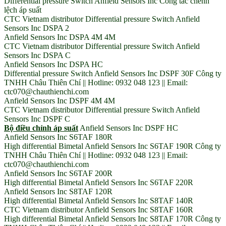
Differential pressure Switch Anfield Sensors Inc Công tắc chênh
lệch áp suất
CTC Vietnam distributor Differential pressure Switch Anfield
Sensors Inc DSPA 2
Anfield Sensors Inc DSPA 4M 4M
CTC Vietnam distributor Differential pressure Switch Anfield
Sensors Inc DSPA C
Anfield Sensors Inc DSPA HC
Differential pressure Switch Anfield Sensors Inc DSPF 30F Công ty
TNHH Châu Thiên Chí || Hotline: 0932 048 123 || Email:
ctc070@chauthienchi.com
Anfield Sensors Inc DSPF 4M 4M
CTC Vietnam distributor Differential pressure Switch Anfield
Sensors Inc DSPF C
Bộ điều chỉnh áp suất
Anfield Sensors Inc DSPF HC
Anfield Sensors Inc S6TAF 180R
High differential Bimetal Anfield Sensors Inc S6TAF 190R Công ty
TNHH Châu Thiên Chí || Hotline: 0932 048 123 || Email:
ctc070@chauthienchi.com
Anfield Sensors Inc S6TAF 200R
High differential Bimetal Anfield Sensors Inc S6TAF 220R
Anfield Sensors Inc S8TAF 120R
High differential Bimetal Anfield Sensors Inc S8TAF 140R
CTC Vietnam distributor Anfield Sensors Inc S8TAF 160R
High differential Bimetal Anfield Sensors Inc S8TAF 170R Công ty