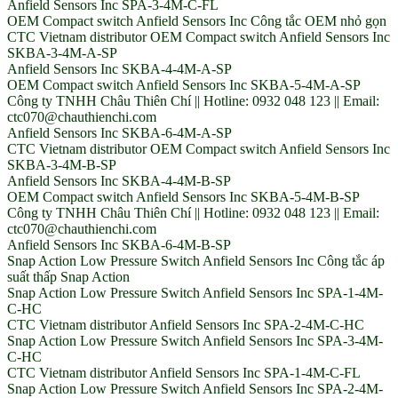
Anfield Sensors Inc SPA-3-4M-C-FL
OEM Compact switch Anfield Sensors Inc Công tắc OEM nhỏ gọn
CTC Vietnam distributor OEM Compact switch Anfield Sensors Inc
SKBA-3-4M-A-SP
Anfield Sensors Inc SKBA-4-4M-A-SP
OEM Compact switch Anfield Sensors Inc SKBA-5-4M-A-SP
Công ty TNHH Châu Thiên Chí || Hotline: 0932 048 123 || Email:
ctc070@chauthienchi.com
Anfield Sensors Inc SKBA-6-4M-A-SP
CTC Vietnam distributor OEM Compact switch Anfield Sensors Inc
SKBA-3-4M-B-SP
Anfield Sensors Inc SKBA-4-4M-B-SP
OEM Compact switch Anfield Sensors Inc SKBA-5-4M-B-SP
Công ty TNHH Châu Thiên Chí || Hotline: 0932 048 123 || Email:
ctc070@chauthienchi.com
Anfield Sensors Inc SKBA-6-4M-B-SP
Snap Action Low Pressure Switch Anfield Sensors Inc Công tắc áp
suất thấp Snap Action
Snap Action Low Pressure Switch Anfield Sensors Inc SPA-1-4M-
C-HC
CTC Vietnam distributor Anfield Sensors Inc SPA-2-4M-C-HC
Snap Action Low Pressure Switch Anfield Sensors Inc SPA-3-4M-
C-HC
CTC Vietnam distributor Anfield Sensors Inc SPA-1-4M-C-FL
Snap Action Low Pressure Switch Anfield Sensors Inc SPA-2-4M-