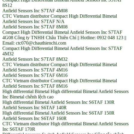
8S12
Anfield Sensors Inc S7TAF 4M08
CTC Vietnam distributor Compact High Differential Bimetal
Anfield Sensors Inc S7TAF N/A
Anfield Sensors Inc S7TAF 8M08
Compact High Differential Bimetal Anfield Sensors Inc S7TAF
4G08 Công ty TNHH Châu Thiên Chí || Hotline: 0932 048 123 ||
Email: ctc070@chauthienchi.com
Compact High Differential Bimetal Anfield Sensors Inc S7TAF
4M32
Anfield Sensors Inc S7TAF 8M32
CTC Vietnam distributor Compact High Differential Bimetal
Anfield Sensors Inc S7TAF 4M16
Anfield Sensors Inc S7TAF 6M16
CTC Vietnam distributor Compact High Differential Bimetal
Anfield Sensors Inc S7TAF 8M16
High differential Bimetal High differential Bimetal Anfield Sensors
Inc Bimetal chênh lệch cao
High differential Bimetal Anfield Sensors Inc S6TAF 130R
Anfield Sensors Inc S6TAF 140R
High differential Bimetal Anfield Sensors Inc S6TAF 150R
Anfield Sensors Inc S6TAF 160R
CTC Vietnam distributor High differential Bimetal Anfield Sensors
Inc S6TAF 170R