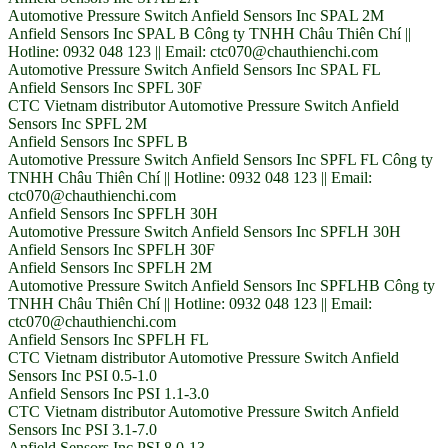
Automotive Pressure Switch Anfield Sensors Inc SPAL 2M
Anfield Sensors Inc SPAL B Công ty TNHH Châu Thiên Chí ||
Hotline: 0932 048 123 || Email: ctc070@chauthienchi.com
Automotive Pressure Switch Anfield Sensors Inc SPAL FL
Anfield Sensors Inc SPFL 30F
CTC Vietnam distributor Automotive Pressure Switch Anfield
Sensors Inc SPFL 2M
Anfield Sensors Inc SPFL B
Automotive Pressure Switch Anfield Sensors Inc SPFL FL Công ty
TNHH Châu Thiên Chí || Hotline: 0932 048 123 || Email:
ctc070@chauthienchi.com
Anfield Sensors Inc SPFLH 30H
Automotive Pressure Switch Anfield Sensors Inc SPFLH 30H
Anfield Sensors Inc SPFLH 30F
Anfield Sensors Inc SPFLH 2M
Automotive Pressure Switch Anfield Sensors Inc SPFLHB Công ty
TNHH Châu Thiên Chí || Hotline: 0932 048 123 || Email:
ctc070@chauthienchi.com
Anfield Sensors Inc SPFLH FL
CTC Vietnam distributor Automotive Pressure Switch Anfield
Sensors Inc PSI 0.5-1.0
Anfield Sensors Inc PSI 1.1-3.0
CTC Vietnam distributor Automotive Pressure Switch Anfield
Sensors Inc PSI 3.1-7.0
Anfield Sensors Inc PSI 8.0-13