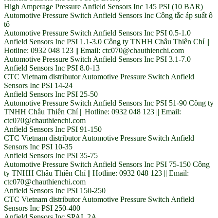
High Amperage Pressure Anfield Sensors Inc 145 PSI (10 BAR)
Automotive Pressure Switch Anfield Sensors Inc Công tắc áp suất ô
tô
Automotive Pressure Switch Anfield Sensors Inc PSI 0.5-1.0
Anfield Sensors Inc PSI 1.1-3.0 Công ty TNHH Châu Thiên Chí ||
Hotline: 0932 048 123 || Email: ctc070@chauthienchi.com
Automotive Pressure Switch Anfield Sensors Inc PSI 3.1-7.0
Anfield Sensors Inc PSI 8.0-13
CTC Vietnam distributor Automotive Pressure Switch Anfield
Sensors Inc PSI 14-24
Anfield Sensors Inc PSI 25-50
Automotive Pressure Switch Anfield Sensors Inc PSI 51-90 Công ty
TNHH Châu Thiên Chí || Hotline: 0932 048 123 || Email:
ctc070@chauthienchi.com
Anfield Sensors Inc PSI 91-150
CTC Vietnam distributor Automotive Pressure Switch Anfield
Sensors Inc PSI 10-35
Anfield Sensors Inc PSI 35-75
Automotive Pressure Switch Anfield Sensors Inc PSI 75-150 Công
ty TNHH Châu Thiên Chí || Hotline: 0932 048 123 || Email:
ctc070@chauthienchi.com
Anfield Sensors Inc PSI 150-250
CTC Vietnam distributor Automotive Pressure Switch Anfield
Sensors Inc PSI 250-400
Anfield Sensors Inc SPAL 2A