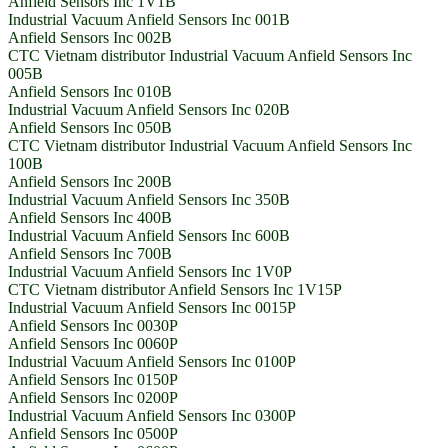
Anfield Sensors Inc 1V1B
Industrial Vacuum Anfield Sensors Inc 001B
Anfield Sensors Inc 002B
CTC Vietnam distributor Industrial Vacuum Anfield Sensors Inc
005B
Anfield Sensors Inc 010B
Industrial Vacuum Anfield Sensors Inc 020B
Anfield Sensors Inc 050B
CTC Vietnam distributor Industrial Vacuum Anfield Sensors Inc
100B
Anfield Sensors Inc 200B
Industrial Vacuum Anfield Sensors Inc 350B
Anfield Sensors Inc 400B
Industrial Vacuum Anfield Sensors Inc 600B
Anfield Sensors Inc 700B
Industrial Vacuum Anfield Sensors Inc 1V0P
CTC Vietnam distributor Anfield Sensors Inc 1V15P
Industrial Vacuum Anfield Sensors Inc 0015P
Anfield Sensors Inc 0030P
Anfield Sensors Inc 0060P
Industrial Vacuum Anfield Sensors Inc 0100P
Anfield Sensors Inc 0150P
Anfield Sensors Inc 0200P
Industrial Vacuum Anfield Sensors Inc 0300P
Anfield Sensors Inc 0500P