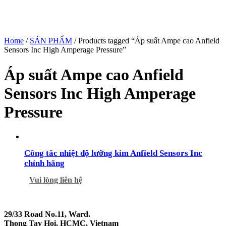
Home
/
SẢN PHẨM
/ Products tagged “Áp suất Ampe cao Anfield
Sensors Inc High Amperage Pressure”
Áp suất Ampe cao Anfield
Sensors Inc High Amperage
Pressure
Công tắc nhiệt độ lưỡng kim Anfield Sensors Inc
chính hãng
Vui lòng liên hệ
29/33 Road No.11, Ward.
Thong Tay Hoi, HCMC, Vietnam