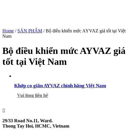
Home
/
SẢN PHẨM
/ Bộ điều khiển mức AYVAZ giá tốt tại Việt
Nam
Bộ điều khiển mức AYVAZ giá
tốt tại Việt Nam
Khớp co giãn AYVAZ chính hãng Việt Nam
Vui lòng liên hệ
29/33 Road No.11, Ward.
Thong Tay Hoi, HCMC, Vietnam