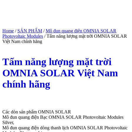
Home
/
SẢN PHẨM
/
Mô đun quang điện OMNIA SOLAR
Photovoltaic Modules
/ Tấm năng lượng mặt trời OMNIA SOLAR
Việt Nam chính hãng
Tấm năng lượng mặt trời
OMNIA SOLAR Việt Nam
chính hãng
(Giá tham khảo)
Các dòn sản phẩm OMNIA SOLAR
Mô đun quang điện Bạc OMNIA SOLAR Photovoltaic Modules
Silver,
Mô đun quang điện dòng thanh lịch OMNIA SOLAR Photovoltaic