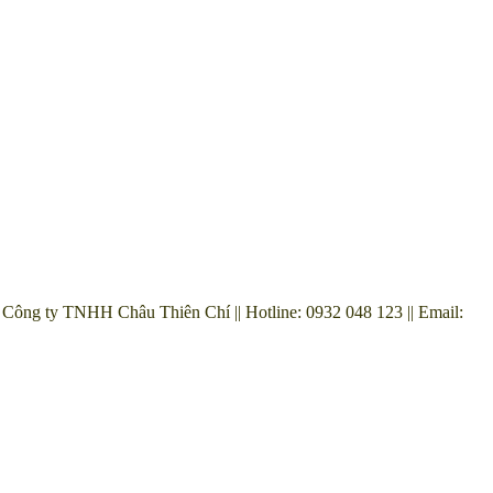
ty TNHH Châu Thiên Chí || Hotline: 0932 048 123 || Email: