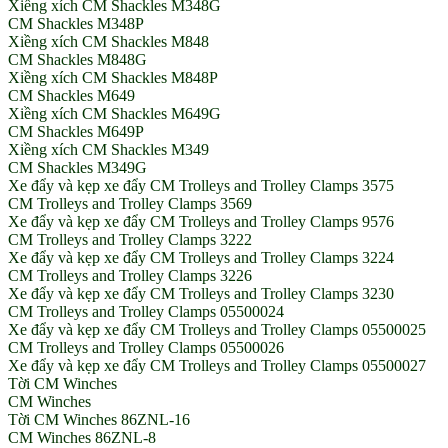
Xiềng xích CM Shackles M348G
CM Shackles M348P
Xiềng xích CM Shackles M848
CM Shackles M848G
Xiềng xích CM Shackles M848P
CM Shackles M649
Xiềng xích CM Shackles M649G
CM Shackles M649P
Xiềng xích CM Shackles M349
CM Shackles M349G
Xe đẩy và kẹp xe đẩy CM Trolleys and Trolley Clamps 3575
CM Trolleys and Trolley Clamps 3569
Xe đẩy và kẹp xe đẩy CM Trolleys and Trolley Clamps 9576
CM Trolleys and Trolley Clamps 3222
Xe đẩy và kẹp xe đẩy CM Trolleys and Trolley Clamps 3224
CM Trolleys and Trolley Clamps 3226
Xe đẩy và kẹp xe đẩy CM Trolleys and Trolley Clamps 3230
CM Trolleys and Trolley Clamps 05500024
Xe đẩy và kẹp xe đẩy CM Trolleys and Trolley Clamps 05500025
CM Trolleys and Trolley Clamps 05500026
Xe đẩy và kẹp xe đẩy CM Trolleys and Trolley Clamps 05500027
Tời CM Winches
CM Winches
Tời CM Winches 86ZNL-16
CM Winches 86ZNL-8