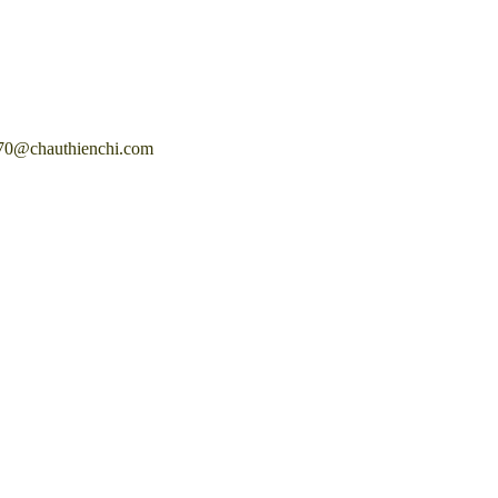
0@chauthienchi.com