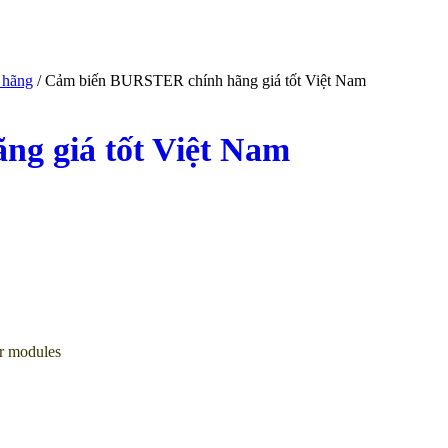
 hãng
/ Cảm biến BURSTER chính hãng giá tốt Việt Nam
g giá tốt Việt Nam
r modules