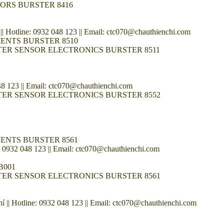
NSORS BURSTER 8416
otline: 0932 048 123 || Email: ctc070@chauthienchi.com
ENTS BURSTER 8510
URSTER SENSOR ELECTRONICS BURSTER 8511
 123 || Email: ctc070@chauthienchi.com
URSTER SENSOR ELECTRONICS BURSTER 8552
ENTS BURSTER 8561
0932 048 123 || Email: ctc070@chauthienchi.com
B001
URSTER SENSOR ELECTRONICS BURSTER 8561
| Hotline: 0932 048 123 || Email: ctc070@chauthienchi.com