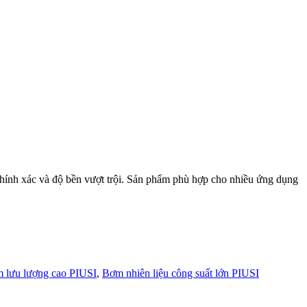
 chính xác và độ bền vượt trội. Sản phẩm phù hợp cho nhiều ứng dụng
 lưu lượng cao PIUSI
,
Bơm nhiên liệu công suất lớn PIUSI