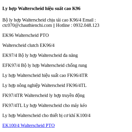
Ly hợp Walterscheid hiệu suất cao K96
Bộ ly hợp Walterscheid chịu tải cao K96/4 Email :
ctc070@chauthienchi.com || Hotline : 0932.048.123
EK96 Walterscheid PTO
Walterscheid clutch EK96/4
EK97/4 Bộ ly hợp Walterscheid đa năng
EFK97/4 Bộ ly hợp Walterscheid chống rung
Ly hợp Walterscheid hiệu suất cao FK96/4TR
Ly hợp nông nghiệp Walterscheid FK96/4TL
FK97/4TR Walterscheid ly hợp truyền động
FK97/4TL Ly hợp Walterscheid cho máy kéo
Ly hợp Walterscheid cho thiết bị cơ khí K100/4
EK100/4 Walterscheid PTO