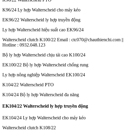
K96/24 Ly hợp Walterscheid cho máy kéo
EK96/22 Walterscheid ly hợp truyền động
Ly hợp Walterscheid hiệu suất cao EK96/24
Walterscheid clutch K100/22 Email : ctc070@chauthienchi.com ||
Hotline : 0932.048.123
Bộ ly hợp Walterscheid chịu tải cao K100/24
EK100/22 Bộ ly hợp Walterscheid chống rung
Ly hợp nông nghiệp Walterscheid EK100/24
K104/22 Walterscheid PTO
K104/24 Bộ ly hợp Walterscheid đa năng
EK104/22 Walterscheid ly hợp truyền động
EK104/24 Ly hợp Walterscheid cho máy kéo
Walterscheid clutch K108/22