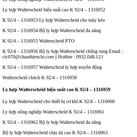
Ly hợp Walterscheid hiệu suất cao K 92/4 – 1316952
K 92/4 – 1316953 Ly hợp Walterscheid cho máy kéo
K 92/4 – 1316954 Bộ ly hợp Walterscheid đa năng
K 92/4 – 1316955 Walterscheid PTO
K 92/4 – 1316956 Bộ ly hợp Walterscheid chống rung Email :
ctc070@chauthienchi.com || Hotline : 0932.048.123
K 92/4 – 1316957 Walterscheid ly hợp truyền động
Walterscheid clutch K 92/4 – 1316958
Ly hợp Walterscheid hiệu suất cao K 92/4 – 1316959
Ly hợp Walterscheid cho thiết bị cơ khí K 92/4 – 1316960
Ly hợp nông nghiệp Walterscheid K 92/4 – 1316961
K 92/4 – 1316962 Bộ ly hợp Walterscheid đa năng
Bộ ly hợp Walterscheid chịu tải cao K 92/4 – 1316963