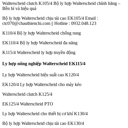
Walterscheid clutch K105/4 Bộ ly hợp Walterscheid chính hãng –
Bền bỉ và hiệu quả
Bộ ly hợp Walterscheid chịu tải cao EK105/4 Email :
ctc070@chauthienchi.com || Hotline : 0932.048.123
K110/4 Bộ ly hợp Walterscheid chống rung
EK110/4 Bộ ly hợp Walterscheid đa năng
K115/4 Walterscheid ly hợp truyền động
Ly hợp nông nghiệp Walterscheid EK115/4
Ly hợp Walterscheid hiệu suất cao K120/4
EK120/4 Ly hợp Walterscheid cho máy kéo
Walterscheid clutch K125/4
EK125/4 Walterscheid PTO
Ly hợp Walterscheid cho thiết bị cơ khí K130/4
Bộ ly hợp Walterscheid chịu tải cao EK130/4