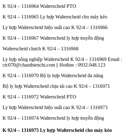
K 92/4 – 1316964 Walterscheid PTO
K 92/4 – 1316965 Ly hợp Walterscheid cho máy kéo
Ly hợp Walterscheid hiệu suất cao K 92/4 – 1316966
K 92/4 – 1316967 Walterscheid ly hợp truyền động
Walterscheid clutch K 92/4 – 1316968
Ly hợp nông nghiệp Walterscheid K 92/4 – 1316969 Email :
ctc070@chauthienchi.com || Hotline : 0932.048.123
K 92/4 – 1316970 Bộ ly hợp Walterscheid đa năng
Bộ ly hợp Walterscheid chịu tải cao K 92/4 – 1316971
K 92/4 – 1316972 Walterscheid PTO
Ly hợp Walterscheid hiệu suất cao K 92/4 – 1316973
K 92/4 – 1316974 Walterscheid ly hợp truyền động
K 92/4 – 1316975 Ly hợp Walterscheid cho máy kéo