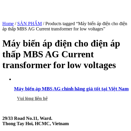
Home
/
SẢN PHẨM
/ Products tagged “Máy biến áp điện cho điện
áp thấp MBS AG Current transformer for low voltages”
Máy biến áp điện cho điện áp
thấp MBS AG Current
transformer for low voltages
Máy biến áp MBS AG chính hãng giá tốt tại Việt Nam
Vui lòng liên hệ
29/33 Road No.11, Ward.
Thong Tay Hoi, HCMC, Vietnam