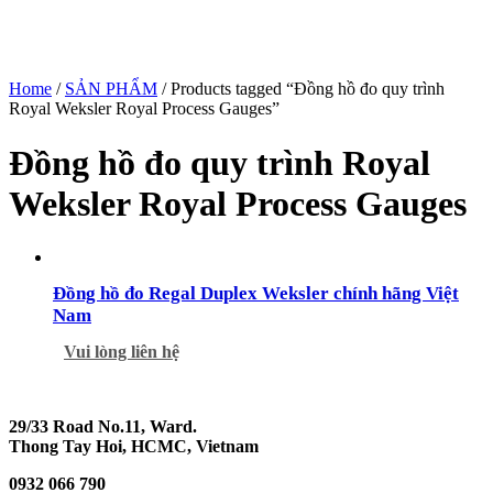
Home
/
SẢN PHẨM
/ Products tagged “Đồng hồ đo quy trình
Royal Weksler Royal Process Gauges”
Đồng hồ đo quy trình Royal
Weksler Royal Process Gauges
Đồng hồ đo Regal Duplex Weksler chính hãng Việt
Nam
Vui lòng liên hệ
29/33 Road No.11, Ward.
Thong Tay Hoi, HCMC, Vietnam
0932 066 790