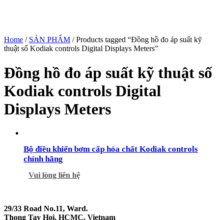
Home
/
SẢN PHẨM
/ Products tagged “Đồng hồ đo áp suất kỹ
thuật số Kodiak controls Digital Displays Meters”
Đồng hồ đo áp suất kỹ thuật số
Kodiak controls Digital
Displays Meters
Bộ điều khiển bơm cấp hóa chất Kodiak controls
chính hãng
Vui lòng liên hệ
29/33 Road No.11, Ward.
Thong Tay Hoi, HCMC, Vietnam