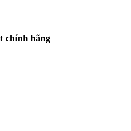
t chính hãng